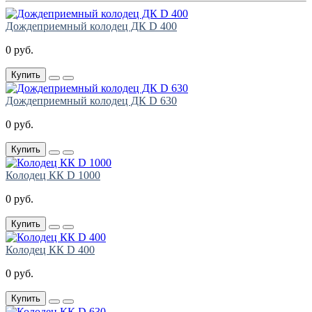
Дождеприемный колодец ДК D 400
0 руб.
Купить
Дождеприемный колодец ДК D 630
0 руб.
Купить
Колодец КК D 1000
0 руб.
Купить
Колодец КК D 400
0 руб.
Купить