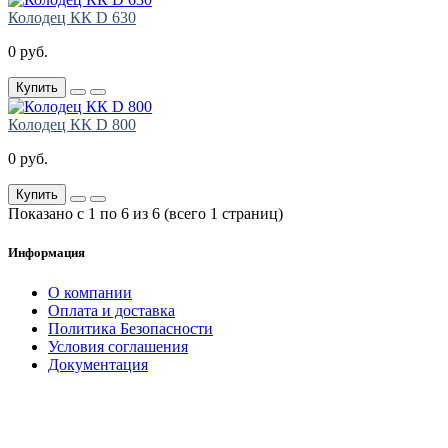
Колодец КК D 630
0 руб.
Купить
Колодец КК D 800
0 руб.
Купить
Показано с 1 по 6 из 6 (всего 1 страниц)
Информация
О компании
Оплата и доставка
Политика Безопасности
Условия соглашения
Документация
создание
и продвижение сайта