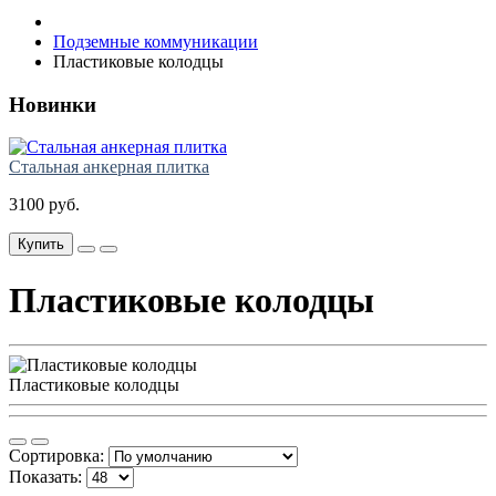
Подземные коммуникации
Пластиковые колодцы
Новинки
Стальная анкерная плитка
3100 руб.
Купить
Пластиковые колодцы
Пластиковые колодцы
Сортировка:
Показать: