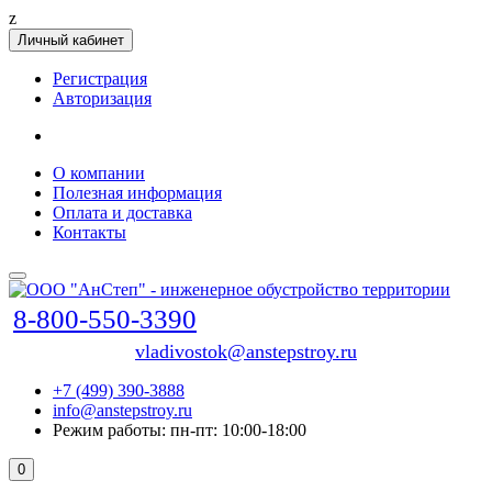
z
Личный кабинет
Регистрация
Авторизация
О компании
Полезная информация
Оплата и доставка
Контакты
8-800-550-3390
vladivostok@anstepstroy.ru
+7 (499) 390-3888
info@anstepstroy.ru
Режим работы: пн-пт: 10:00-18:00
0