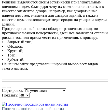
Решетки выделяются своим эстетически привлекательным
внешним видом, благодаря чему их можно использовать и в
качестве элементов декора, например, как декоративные
панели для стен, элементы для фасадов зданий, а также в
качестве шумопоглощающих перегородок на улицах и внутри
зданий.
Профилированный настил обладает различными видами
противоскользящей поверхности, здесь все зависит от степени
риска в том или ирном месте их применения, к примеру:
• Закрытый тип;
• Оффшор;
• Круглый;
• Трап;
• Зубчатый.
На нашем сайте представлен широкий выбор всех видов
такого настила.
Сортировка:
Показать:
Просечно-профилированный настил