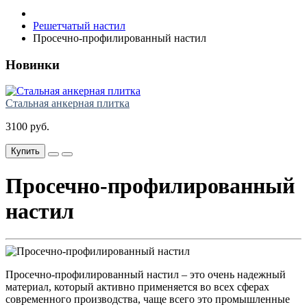
Решетчатый настил
Просечно-профилированный настил
Новинки
Стальная анкерная плитка
3100 руб.
Купить
Просечно-профилированный
настил
Просечно-профилированный настил – это очень надежный
материал, который активно применяется во всех сферах
современного производства, чаще всего это промышленные