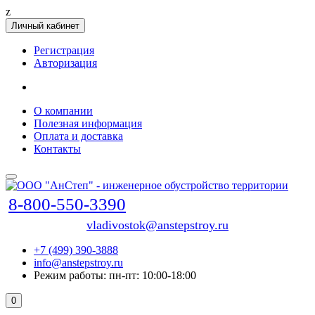
z
Личный кабинет
Регистрация
Авторизация
О компании
Полезная информация
Оплата и доставка
Контакты
8-800-550-3390
vladivostok@anstepstroy.ru
+7 (499) 390-3888
info@anstepstroy.ru
Режим работы: пн-пт: 10:00-18:00
0