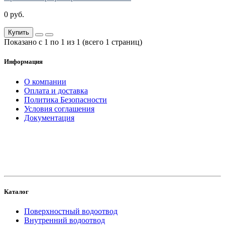
0 руб.
Купить
Показано с 1 по 1 из 1 (всего 1 страниц)
Информация
О компании
Оплата и доставка
Политика Безопасности
Условия соглашения
Документация
создание
и продвижение сайта
Каталог
Поверхностный водоотвод
Внутренний водоотвод