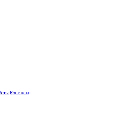
боты
Контакты