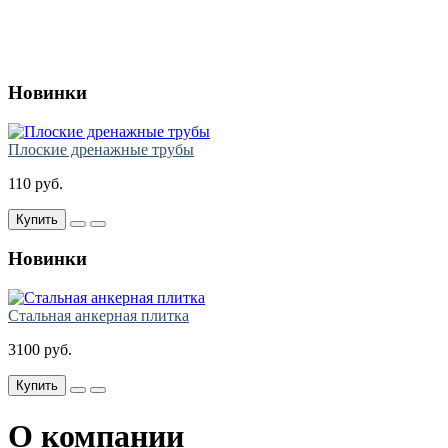
Новинки
Плоские дренажные трубы
110 руб.
Купить
Новинки
Стальная анкерная плитка
3100 руб.
Купить
О компании