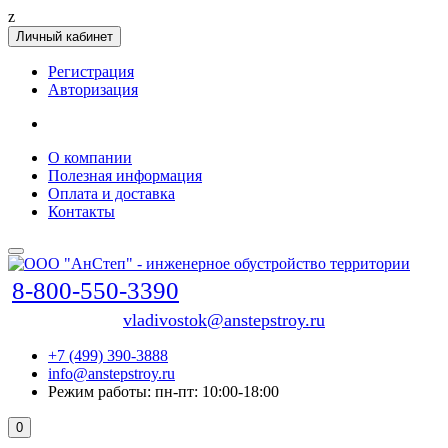
z
Личный кабинет
Регистрация
Авторизация
О компании
Полезная информация
Оплата и доставка
Контакты
8-800-550-3390
vladivostok@anstepstroy.ru
+7 (499) 390-3888
info@anstepstroy.ru
Режим работы: пн-пт: 10:00-18:00
0