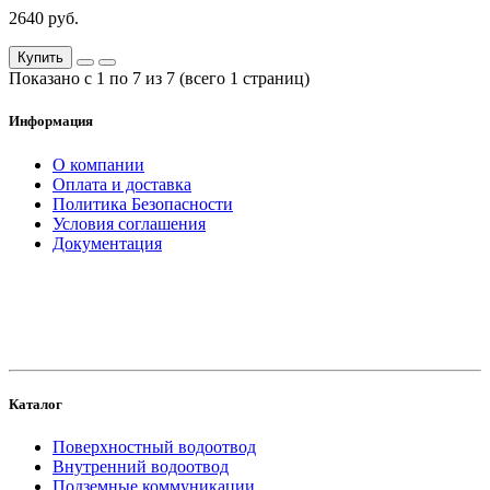
2640 руб.
Купить
Показано с 1 по 7 из 7 (всего 1 страниц)
Информация
О компании
Оплата и доставка
Политика Безопасности
Условия соглашения
Документация
создание
и продвижение сайта
Каталог
Поверхностный водоотвод
Внутренний водоотвод
Подземные коммуникации