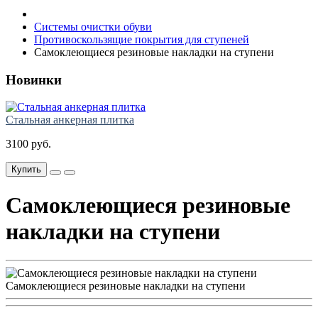
Системы очистки обуви
Противоскользящие покрытия для ступеней
Самоклеющиеся резиновые накладки на ступени
Новинки
Стальная анкерная плитка
3100 руб.
Купить
Самоклеющиеся резиновые
накладки на ступени
Самоклеющиеся резиновые накладки на ступени