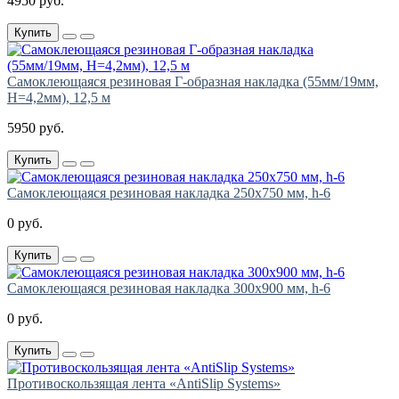
4950 руб.
Купить
Самоклеющаяся резиновая Г-образная накладка (55мм/19мм,
H=4,2мм), 12,5 м
5950 руб.
Купить
Самоклеющаяся резиновая накладка 250х750 мм, h-6
0 руб.
Купить
Самоклеющаяся резиновая накладка 300х900 мм, h-6
0 руб.
Купить
Противоскользящая лента «AntiSlip Systems»