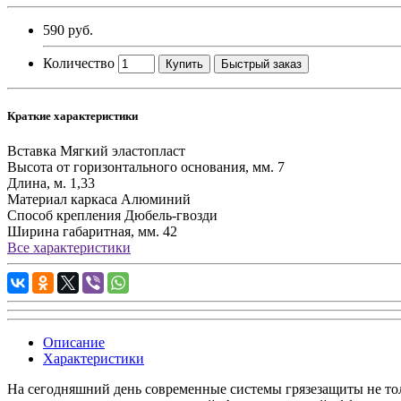
590 руб.
Количество
Купить
Быстрый заказ
Краткие характеристики
Вставка
Мягкий эластопласт
Высота от горизонтального основания, мм.
7
Длина, м.
1,33
Материал каркаса
Алюминий
Способ крепления
Дюбель-гвозди
Ширина габаритная, мм.
42
Все характеристики
Описание
Характеристики
На сегодняшний день современные системы грязезащиты не то