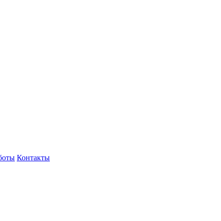
боты
Контакты