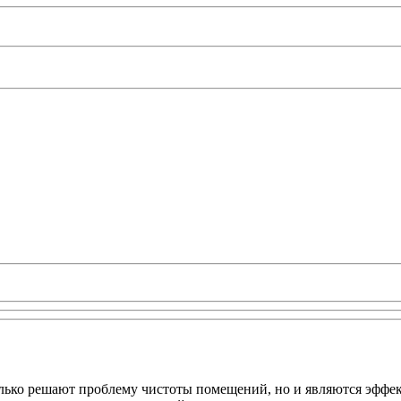
лько решают проблему чистоты помещений, но и являются эффе