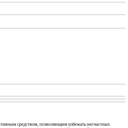
ктивным средством, позволяющим избежать несчастных